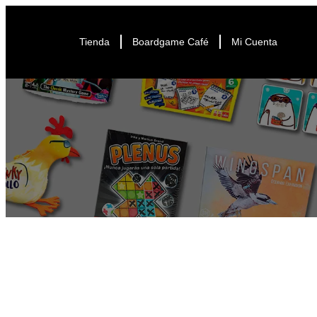
Tienda
Boardgame Café
Mi Cuenta