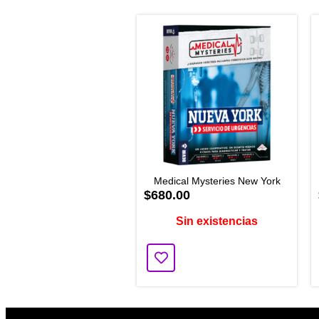
Medical Mysteries New York
$680.00
Sin existencias