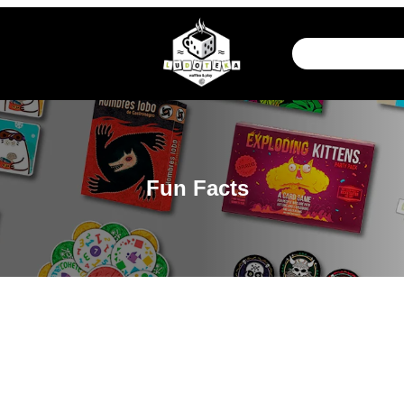
Fun Facts