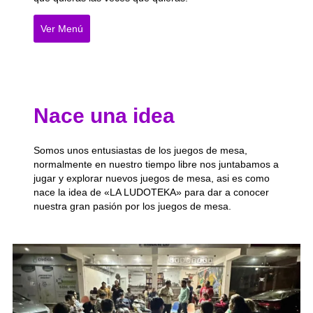
Ver Menú
Nace una idea
Somos unos entusiastas de los juegos de mesa,
normalmente en nuestro tiempo libre nos juntabamos a
jugar y explorar nuevos juegos de mesa, asi es como
nace la idea de «LA LUDOTEKA» para dar a conocer
nuestra gran pasión por los juegos de mesa.