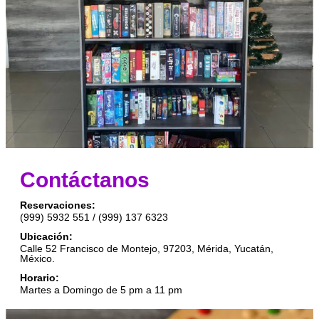
Contáctanos
Reservaciones:
(999) 5932 551 / (999) 137 6323
Ubicación:
Calle 52 Francisco de Montejo, 97203, Mérida, Yucatán,
México.
Horario:
Martes a Domingo de 5 pm a 11 pm