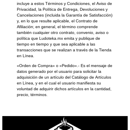
incluye a estos Términos y Condiciones, el Aviso de
Privacidad, la Política de Entrega, Devoluciones y
Cancelaciones (incluida la Garantía de Satisfacción)
y, en lo que resulte aplicable, el Contrato de
Afiliación; en general, el término comprende
también cualquier otro contrato, convenio, aviso o
política que Ludoteka.mx emita y publique de
tiempo en tiempo y que sea aplicable a las
transacciones que se realizan a través de la Tienda
en Línea.
«Orden de Compra» o «Pedido».- Es el mensaje de
datos generado por el usuario para solicitar la
adquisición de un artículo del Catálogo de Artículos
en Línea, y en el cual el usuario manifiesta su
voluntad de adquirir dichos artículos en la cantidad,
precio, términos.