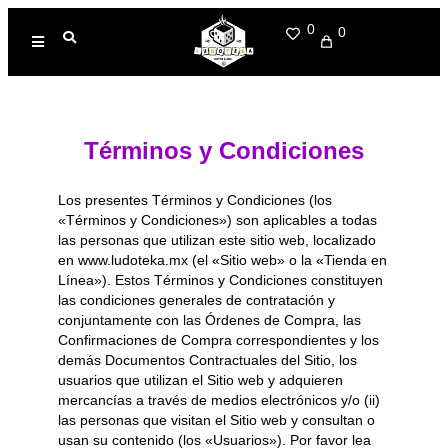
0
0
Términos y Condiciones
Los presentes Términos y Condiciones (los
«Términos y Condiciones») son aplicables a todas
las personas que utilizan este sitio web, localizado
en www.ludoteka.mx (el «Sitio web» o la «Tienda en
Línea»). Estos Términos y Condiciones constituyen
las condiciones generales de contratación y
conjuntamente con las Órdenes de Compra, las
Confirmaciones de Compra correspondientes y los
demás Documentos Contractuales del Sitio, los
usuarios que utilizan el Sitio web y adquieren
mercancías a través de medios electrónicos y/o (ii)
las personas que visitan el Sitio web y consultan o
usan su contenido (los «Usuarios»). Por favor lea