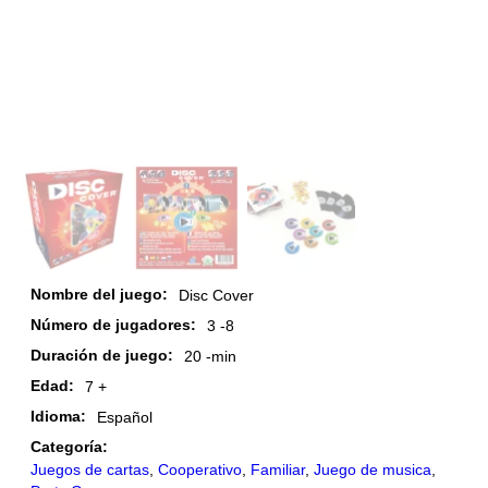
Nombre del juego:
Disc Cover
Número de jugadores:
3 -
8
Duración de juego:
20 -
min
Edad:
7 +
Idioma:
Español
Categoría:
Juegos de cartas
,
Cooperativo
,
Familiar
,
Juego de musica
,