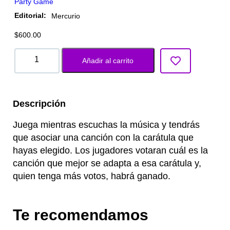
Party Game
Editorial:
Mercurio
$
600.00
Añadir al carrito
Descripción
Juega mientras escuchas la música y tendrás
que asociar una canción con la carátula que
hayas elegido. Los jugadores votaran cuál es la
canción que mejor se adapta a esa carátula y,
quien tenga más votos, habrá ganado.
Te recomendamos