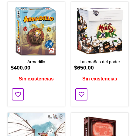
Armadillo
Las mañas del poder
$400.00
$650.00
Sin existencias
Sin existencias