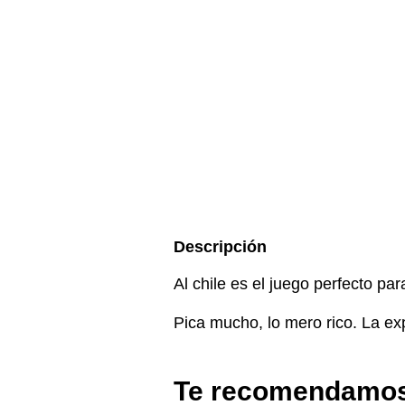
Descripción
Al chile es el juego perfecto pa
Pica mucho, lo mero rico. La exp
Te recomendamo