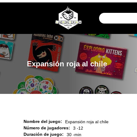
Expansión roja al chile
Nombre del juego:
Expansión roja al chile
Número de jugadores:
3 -
12
Duración de juego:
30 -
min