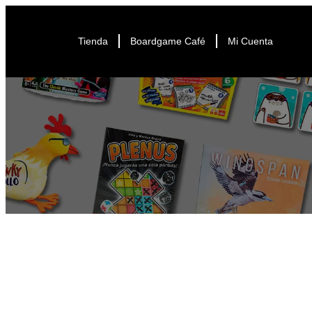
Tienda
Boardgame Café
Mi Cuenta