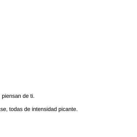
 piensan de ti.
se, todas de intensidad picante.