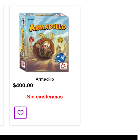
Armadillo
$400.00
Sin existencias