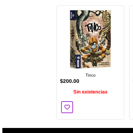
Tinco
$200.00
Sin existencias