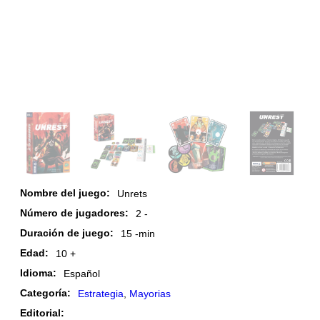
Nombre del juego:
Unrets
Número de jugadores:
2 -
Duración de juego:
15 -
min
Edad:
10 +
Idioma:
Español
Categoría:
Estrategia
,
Mayorias
Editorial: