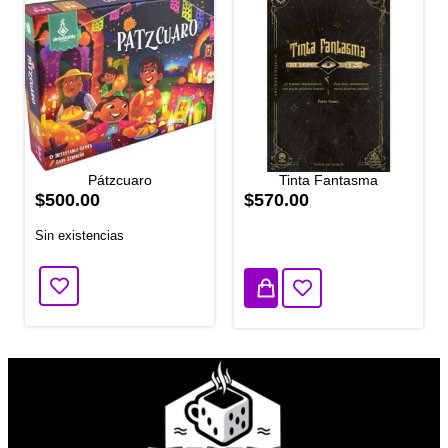
Pátzcuaro
Tinta Fantasma
$500.00
$570.00
Sin existencias
3 disponibles