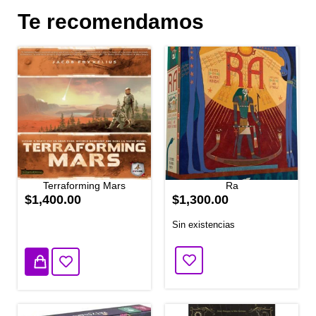
Te recomendamos
Terraforming Mars
Ra
$1,400.00
$1,300.00
Sin existencias
1 disponibles