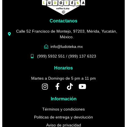
Contactanos
Calle 52 Francisco de Montejo, 97203, Mérida, Yucatán,
México.
info@ludoteka.mx
(999) 5932 551 / (999) 137 6323
Horarios
Martes a Domingo de 5 pm a 11 pm
Información
Términos y condiciones
Politicas de entrega y devolución
Aviso de privacidad