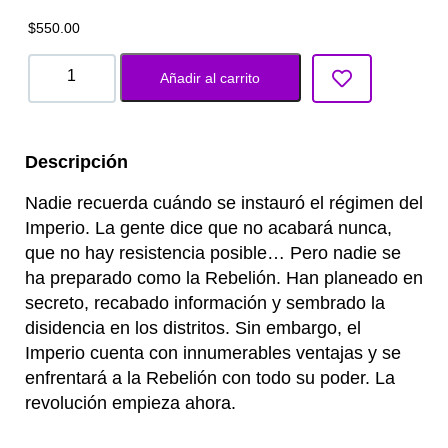
$
550.00
Añadir al carrito
Descripción
Nadie recuerda cuándo se instauró el régimen del
Imperio. La gente dice que no acabará nunca,
que no hay resistencia posible… Pero nadie se
ha preparado como la Rebelión. Han planeado en
secreto, recabado información y sembrado la
disidencia en los distritos. Sin embargo, el
Imperio cuenta con innumerables ventajas y se
enfrentará a la Rebelión con todo su poder. La
revolución empieza ahora.