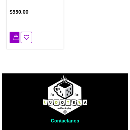
$550.00
2 disponibles
Contactanos