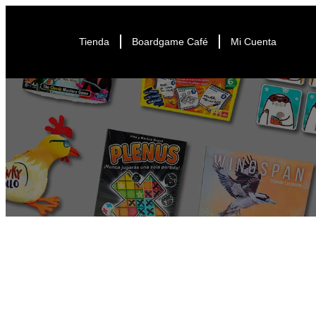
Tienda
Boardgame Café
Mi Cuenta