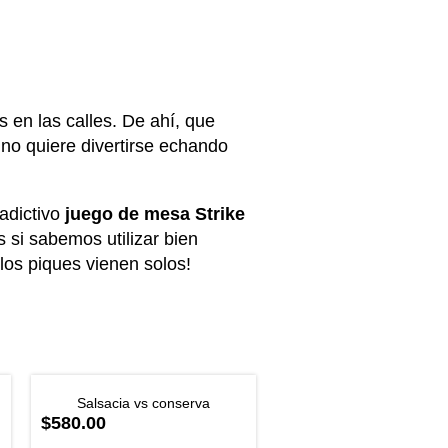
 en las calles. De ahí, que
 no quiere divertirse echando
 adictivo
juego de mesa Strike
 si sabemos utilizar bien
 los piques vienen solos!
Salsacia vs conserva
$580.00