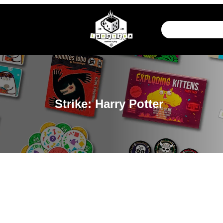
Strike: Harry Potter