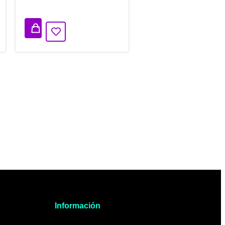
10 disponibles
Información