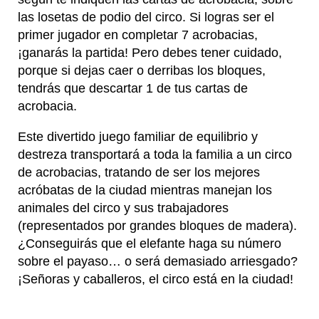
las losetas de podio del circo. Si logras ser el
primer jugador en completar 7 acrobacias,
¡ganarás la partida! Pero debes tener cuidado,
porque si dejas caer o derribas los bloques,
tendrás que descartar 1 de tus cartas de
acrobacia.
Este divertido juego familiar de equilibrio y
destreza transportará a toda la familia a un circo
de acrobacias, tratando de ser los mejores
acróbatas de la ciudad mientras manejan los
animales del circo y sus trabajadores
(representados por grandes bloques de madera).
¿Conseguirás que el elefante haga su número
sobre el payaso… o será demasiado arriesgado?
¡Señoras y caballeros, el circo está en la ciudad!