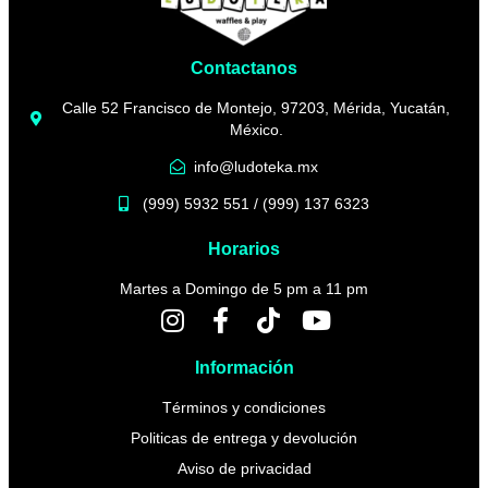
Contactanos
Calle 52 Francisco de Montejo, 97203, Mérida, Yucatán,
México.
info@ludoteka.mx
(999) 5932 551 / (999) 137 6323
Horarios
Martes a Domingo de 5 pm a 11 pm
Información
Términos y condiciones
Politicas de entrega y devolución
Aviso de privacidad