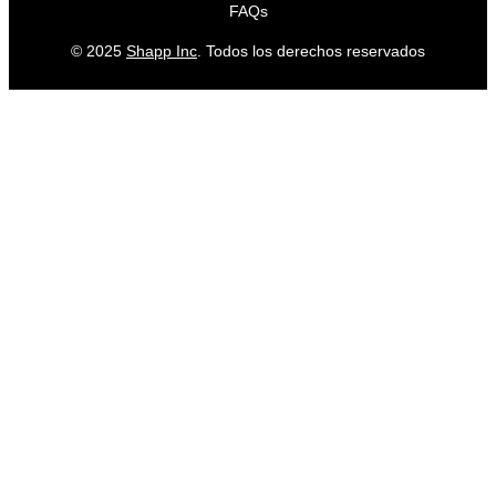
FAQs
© 2025
Shapp Inc
. Todos los derechos reservados