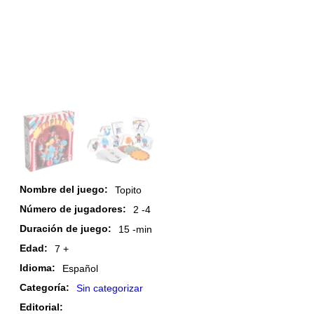
Nombre del juego:
Topito
Número de jugadores:
2 -
4
Duración de juego:
15 -
min
Edad:
7 +
Idioma:
Español
Categoría:
Sin categorizar
Editorial: