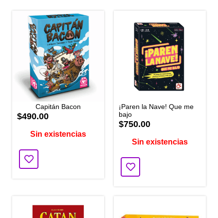
Capitán Bacon
¡Paren la Nave! Que me
bajo
$490.00
$750.00
Sin existencias
Sin existencias