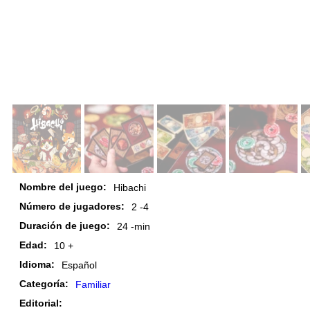
Nombre del juego:
Hibachi
Número de jugadores:
2 -
4
Duración de juego:
24 -
min
Edad:
10 +
Idioma:
Español
Categoría:
Familiar
Editorial: