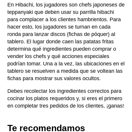
En Hibachi, los jugadores son chefs japoneses de
teppanyaki que deben usar su parrilla hibachi
para complacer a los clientes hambrientos. Para
hacer esto, los jugadores se turnan en cada
ronda para lanzar discos (fichas de póquer) al
tablero. El lugar donde caen las patatas fritas
determina qué ingredientes pueden comprar o
vender los chefs y qué acciones especiales
podrían tomar. Una a la vez, las ubicaciones en el
tablero se resuelven a medida que se voltean las
fichas para mostrar sus valores ocultos.
Debes recolectar los ingredientes correctos para
cocinar los platos requeridos y, si eres el primero
en completar tres pedidos de los clientes, ¡ganas!
Te recomendamos