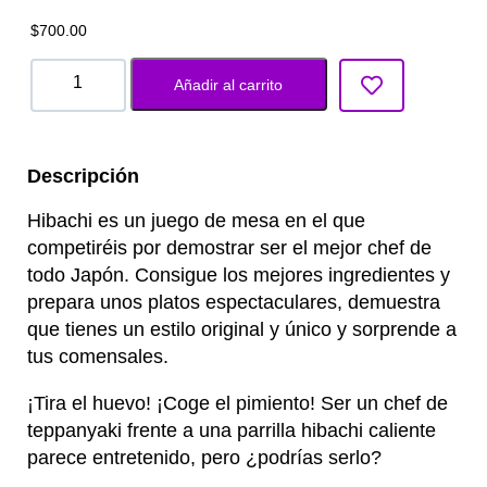
$
700.00
Añadir al carrito
Descripción
Hibachi es un juego de mesa en el que
competiréis por demostrar ser el mejor chef de
todo Japón. Consigue los mejores ingredientes y
prepara unos platos espectaculares, demuestra
que tienes un estilo original y único y sorprende a
tus comensales.
¡Tira el huevo! ¡Coge el pimiento! Ser un chef de
teppanyaki frente a una parrilla hibachi caliente
parece entretenido, pero ¿podrías serlo?