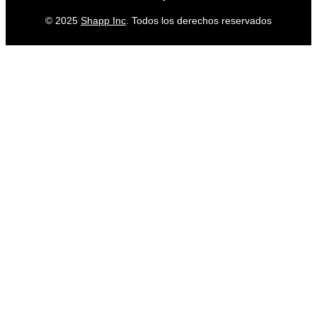
© 2025
Shapp Inc
. Todos los derechos reservados