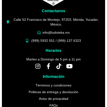
Contactanos
Calle 52 Francisco de Montejo, 97203, Mérida, Yucatán,
México.
info@ludoteka.mx
(999) 5932 551 / (999) 137 6323
Horarios
Martes a Domingo de 5 pm a 11 pm
Información
Términos y condiciones
Politicas de entrega y devolución
Aviso de privacidad
FAQs