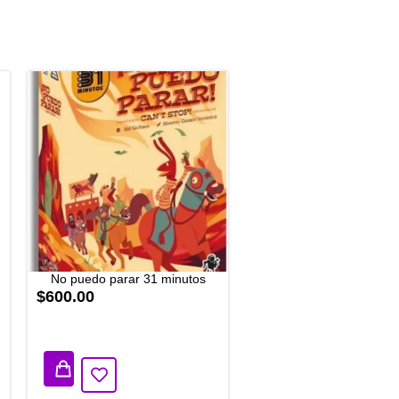
No puedo parar 31 minutos
$600.00
3 disponibles