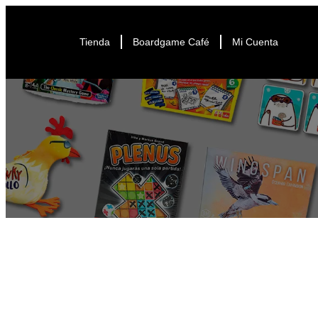
Tienda
Boardgame Café
Mi Cuenta