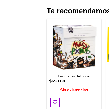
Te recomendamo
Las mañas del poder
$650.00
Sin existencias