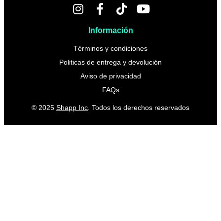
Información
Términos y condiciones
Politicas de entrega y devolución
Aviso de privacidad
FAQs
© 2025
Shapp Inc
. Todos los derechos reservados