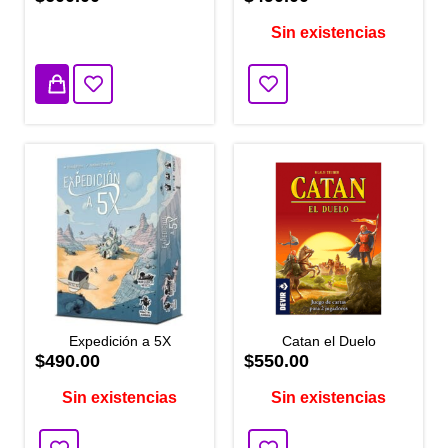
2 disponibles
Sin existencias
Expedición a 5X
Catan el Duelo
$490.00
$550.00
Sin existencias
Sin existencias