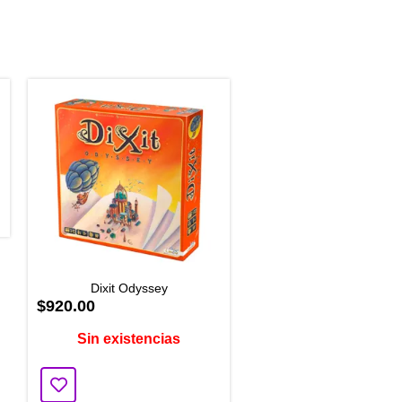
Dixit Odyssey
$920.00
Sin existencias