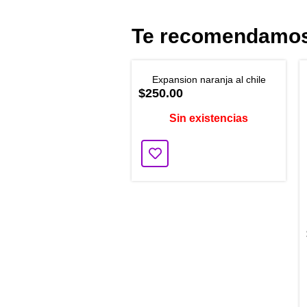
Te recomendamo
Expansion naranja al chile
$250.00
Sin existencias