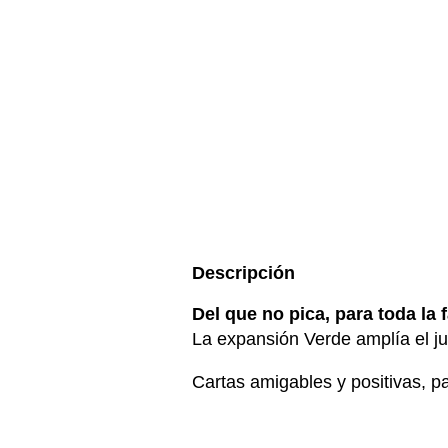
Descripción
Del que no pica, para toda la f
La expansión Verde amplía el j
Cartas amigables y positivas, pa