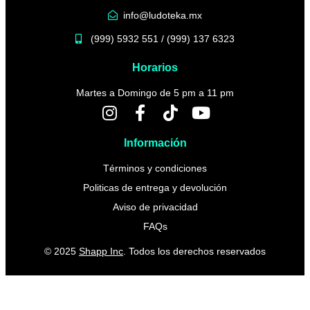
info@ludoteka.mx
(999) 5932 551 / (999) 137 6323
Horarios
Martes a Domingo de 5 pm a 11 pm
Información
Términos y condiciones
Politicas de entrega y devolución
Aviso de privacidad
FAQs
© 2025
Shapp Inc
. Todos los derechos reservados