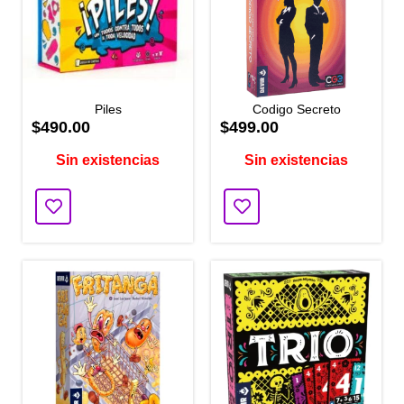
Piles
Codigo Secreto
$490.00
$499.00
Sin existencias
Sin existencias