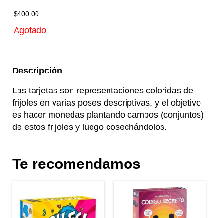
$
400.00
Agotado
Descripción
Las tarjetas son representaciones coloridas de
frijoles en varias poses descriptivas, y el objetivo
es hacer monedas plantando campos (conjuntos)
de estos frijoles y luego cosechándolos.
Te recomendamos