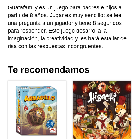
Guatafamily es un juego para padres e hijos a
partir de 8 años. Jugar es muy sencillo: se lee
una pregunta a un jugador y tiene 8 segundos
para responder. Este juego desarrolla la
imaginación, la creatividad y les hará estallar de
risa con las respuestas incongruentes.
Te recomendamos