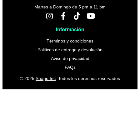
Martes a Domingo de 5 pm a 11 pm
Información
Términos y condiciones
Politicas de entrega y devolución
Aviso de privacidad
FAQs
© 2025
Shapp Inc
. Todos los derechos reservados