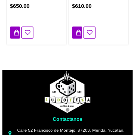
$650.00
$610.00
2 disponibles
1 disponibles
Contactanos
Calle 52 Francisco de Montejo, 97203, Mérida, Yucatán,