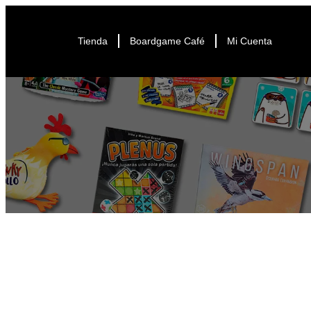
Tienda
Boardgame Café
Mi Cuenta