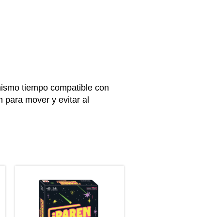
mismo tiempo compatible con
n para mover y evitar al