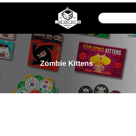
Zombie Kittens