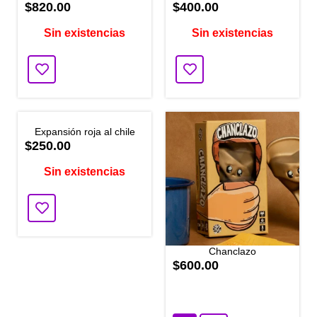
$820.00
$400.00
Sin existencias
Sin existencias
Expansión roja al chile
$250.00
Sin existencias
Chanclazo
$600.00
2 disponibles