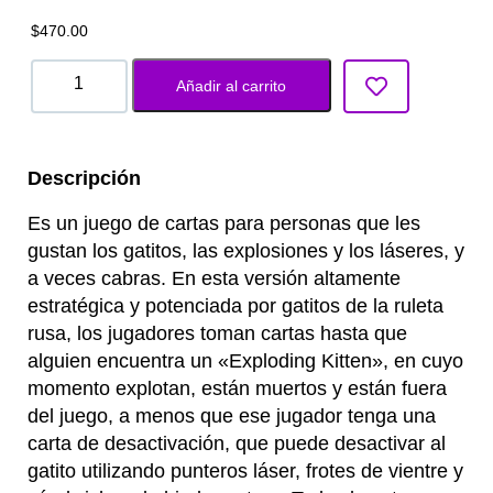
$
470.00
Añadir al carrito
Descripción
Es un juego de cartas para personas que les
gustan los gatitos, las explosiones y los láseres, y
a veces cabras. En esta versión altamente
estratégica y potenciada por gatitos de la ruleta
rusa, los jugadores toman cartas hasta que
alguien encuentra un «Exploding Kitten», en cuyo
momento explotan, están muertos y están fuera
del juego, a menos que ese jugador tenga una
carta de desactivación, que puede desactivar al
gatito utilizando punteros láser, frotes de vientre y