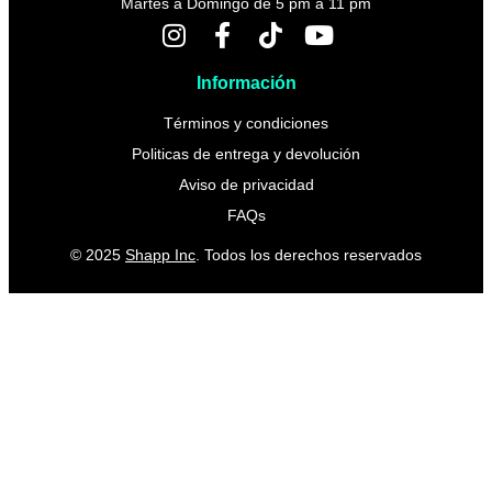
Martes a Domingo de 5 pm a 11 pm
Información
Términos y condiciones
Politicas de entrega y devolución
Aviso de privacidad
FAQs
© 2025
Shapp Inc
. Todos los derechos reservados