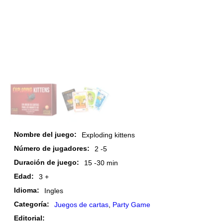
Nombre del juego:
Exploding kittens
Número de jugadores:
2 -
5
Duración de juego:
15 -
30 min
Edad:
3 +
Idioma:
Ingles
Categoría:
Juegos de cartas
,
Party Game
Editorial: