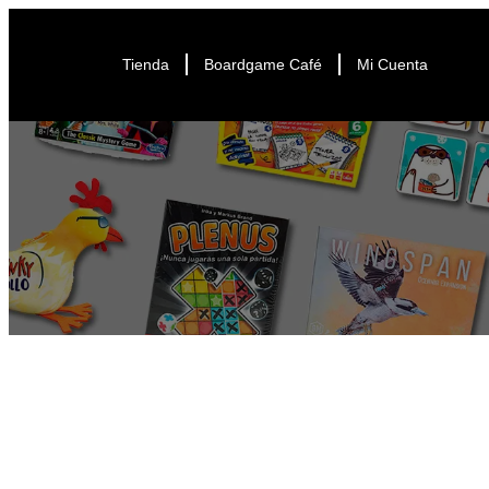
Tienda
Boardgame Café
Mi Cuenta