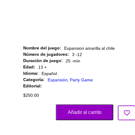
Nombre del juego:
Expansion amarilla al chile
Número de jugadores:
3 -
12
Duración de juego:
25 -
min
Edad:
13 +
Idioma:
Español
Categoría:
Expansión
,
Party Game
Editorial:
$
250.00
Añadir al carrito