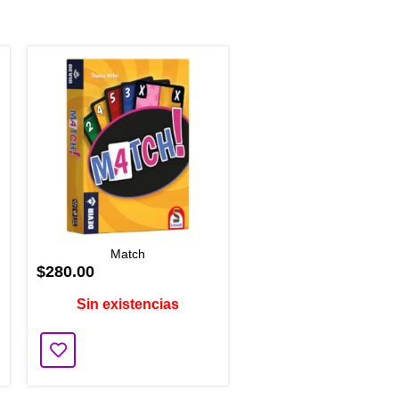
Match
$280.00
Sin existencias