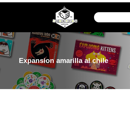
Expansion amarilla al chile