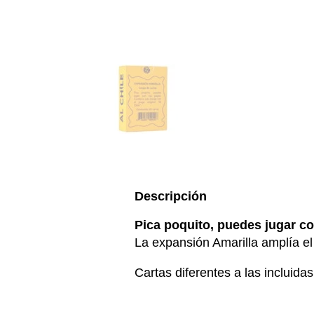
Descripción
Pica poquito, puedes jugar co
La expansión Amarilla amplía e
Cartas diferentes a las incluida