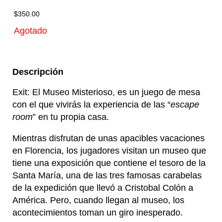
$
350.00
Agotado
Descripción
Exit: El Museo Misterioso, es un juego de mesa
con el que vivirás la experiencia de las “
escape
room
” en tu propia casa.
Mientras disfrutan de unas apacibles vacaciones
en Florencia, los jugadores visitan un museo que
tiene una exposición que contiene el tesoro de la
Santa María, una de las tres famosas carabelas
de la expedición que llevó a Cristobal Colón a
América. Pero, cuando llegan al museo, los
acontecimientos toman un giro inesperado.