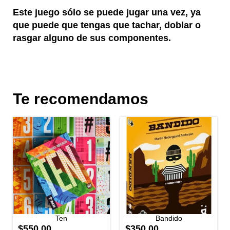
Este juego sólo se puede jugar una vez, ya
que puede que tengas que tachar, doblar o
rasgar alguno de sus componentes.
Te recomendamos
Ten
Bandido
$550.00
$350.00