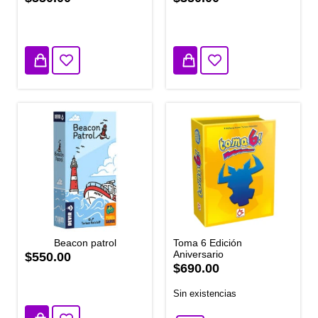
1 disponibles
3 disponibles
Beacon patrol
Toma 6 Edición
Aniversario
$550.00
$690.00
2 disponibles
Sin existencias