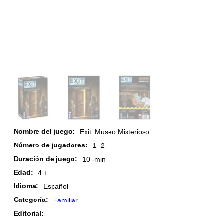
Nombre del juego:
Exit: Museo Misterioso
Número de jugadores:
1 -
2
Duración de juego:
10 -
min
Edad:
4 +
Idioma:
Español
Categoría:
Familiar
Editorial: