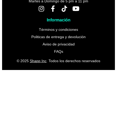
Martes a Domingo de 5 pm a 11 pm
Información
Términos y condiciones
Politicas de entrega y devolución
Aviso de privacidad
FAQs
© 2025
Shapp Inc
. Todos los derechos reservados