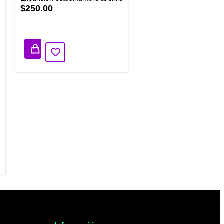
$250.00
1 disponibles