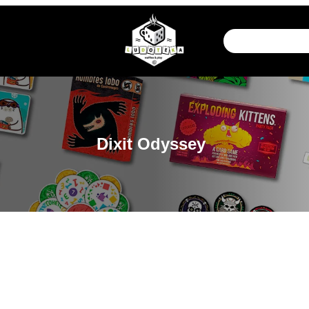
Dixit Odyssey