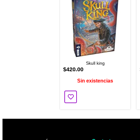
Skull king
$420.00
Sin existencias