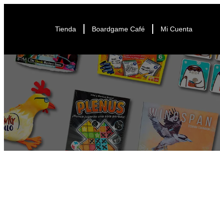
Tienda
Boardgame Café
Mi Cuenta