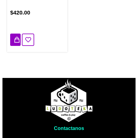
$420.00
1 disponibles
Contactanos