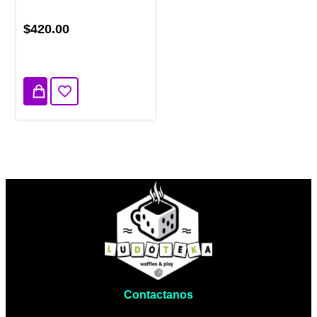
$420.00
2 disponibles
Contactanos