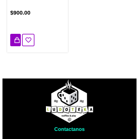
$900.00
2 disponibles
Contactanos