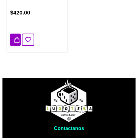
$420.00
2 disponibles
Contactanos