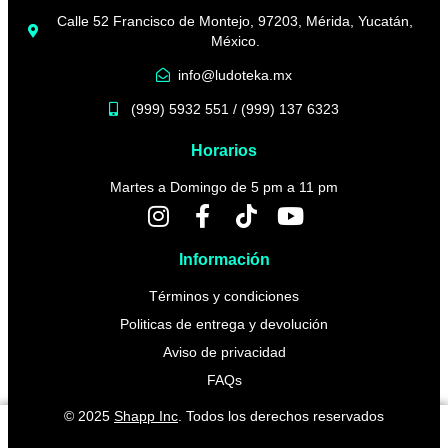
Calle 52 Francisco de Montejo, 97203, Mérida, Yucatán,
México.
info@ludoteka.mx
(999) 5932 551 / (999) 137 6323
Horarios
Martes a Domingo de 5 pm a 11 pm
Información
Términos y condiciones
Politicas de entrega y devolución
Aviso de privacidad
FAQs
© 2025
Shapp Inc
. Todos los derechos reservados