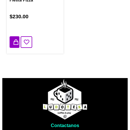
$230.00
2 disponibles
Contactanos