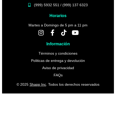
(999) 5932 551 / (999) 137 6323
Horarios
Martes a Domingo de 5 pm a 11 pm
Información
Términos y condiciones
Politicas de entrega y devolución
Aviso de privacidad
FAQs
© 2025
Shapp Inc
. Todos los derechos reservados