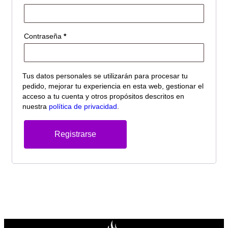
Contraseña
*
Tus datos personales se utilizarán para procesar tu
pedido, mejorar tu experiencia en esta web, gestionar el
acceso a tu cuenta y otros propósitos descritos en
nuestra
política de privacidad
.
Registrarse