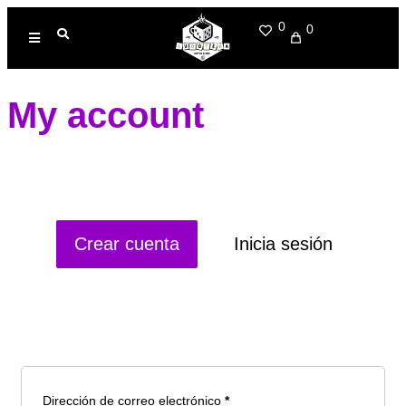
0
0
My account
Crear cuenta
Inicia sesión
Registrarse
Dirección de correo electrónico
*